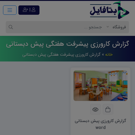
|
گزارش کارورزی پیشرفت هفتگی پیش دبستانی
خانه
»
گزارش کارورزی پیشرفت هفتگی پیش دبستانی
گزارش کارورزی پیش دبستانی
word