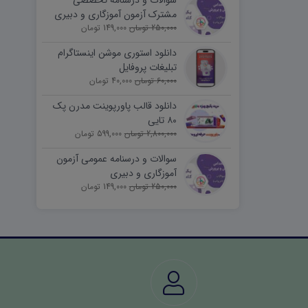
سوالات و درسنامه تخصصی
مشترک آزمون آموزگاری و دبیری
250,000 تومان
149,000 تومان
دانلود استوری موشن اینستاگرام
تبلیغات پروفایل
60,000 تومان
40,000 تومان
دانلود قالب پاورپوینت مدرن پک
۸۰ تایی
2,800,000 تومان
599,000 تومان
سوالات و درسنامه عمومی آزمون
آموزگاری و دبیری
250,000 تومان
149,000 تومان