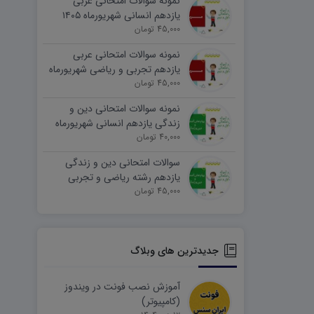
نمونه سوالات امتحانی عربی
یازدهم انسانی شهریورماه ۱۴۰۵
word
45,000 تومان
نمونه سوالات امتحانی عربی
یازدهم تجربی و ریاضی شهریورماه
۱۴۰۵ word
45,000 تومان
نمونه سوالات امتحانی دین و
زندگی یازدهم انسانی شهریورماه
۱۴۰۵ word
40,000 تومان
سوالات امتحانی دین و زندگی
یازدهم رشته ریاضی و تجربی
45,000 تومان
شهریورماه ۱۴۰۵ word
جدیدترین های وبلاگ
آموزش نصب فونت در ویندوز
(کامپیوتر)