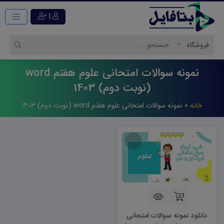
|
نمونه سوالات امتحانی علوم هفتم word
(نوبت دوم) 1403
خانه
»
نمونه سوالات امتحانی علوم هفتم word (نوبت دوم) 1403
دانلود نمونه سوالات امتحانی