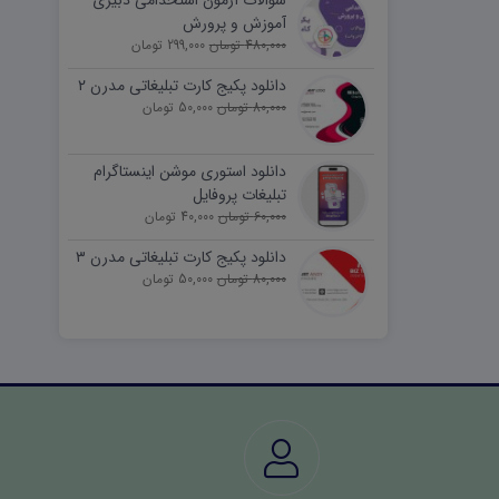
سوالات آزمون استخدامی دبیری
آموزش و پرورش
480,000 تومان
299,000 تومان
دانلود پکیج کارت تبلیغاتی مدرن ۲
80,000 تومان
50,000 تومان
دانلود استوری موشن اینستاگرام
تبلیغات پروفایل
60,000 تومان
40,000 تومان
دانلود پکیج کارت تبلیغاتی مدرن ۳
80,000 تومان
50,000 تومان