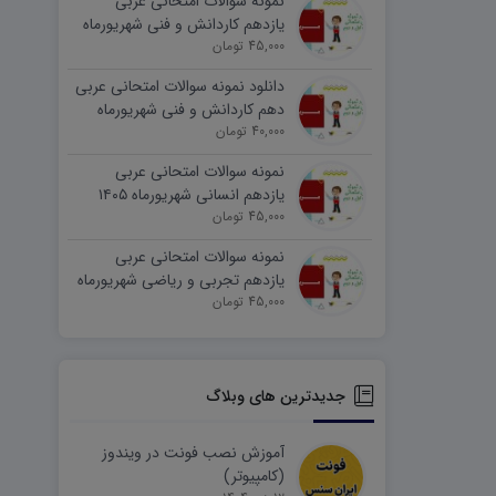
نمونه سوالات امتحانی عربی
یازدهم کاردانش و فنی شهریورماه
۱۴۰۵ word
45,000 تومان
دانلود نمونه سوالات امتحانی عربی
دهم کاردانش و فنی شهریورماه
۱۴۰۵ word
40,000 تومان
نمونه سوالات امتحانی عربی
یازدهم انسانی شهریورماه ۱۴۰۵
word
45,000 تومان
نمونه سوالات امتحانی عربی
یازدهم تجربی و ریاضی شهریورماه
۱۴۰۵ word
45,000 تومان
جدیدترین های وبلاگ
آموزش نصب فونت در ویندوز
(کامپیوتر)