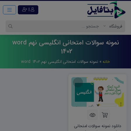
|
نمونه سوالات امتحانی انگلیسی نهم word
1402
خانه
»
نمونه سوالات امتحانی انگلیسی نهم word 1402
دانلود نمونه سوالات امتحانی