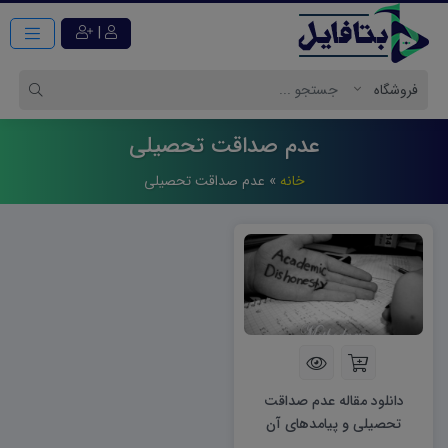
|
عدم صداقت تحصیلی
خانه
»
عدم صداقت تحصیلی
دانلود مقاله عدم صداقت
تحصیلی و پیامدهای آن