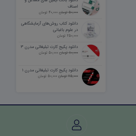
دانلود بانک ایمیل های مشاغل و
اصناف
50,000 تومان
40,000 تومان
دانلود کتاب روش‌های آزمایشگاهی
در علوم باغبانی
250,000 تومان
دانلود پکیج کارت تبلیغاتی مدرن ۳
80,000 تومان
50,000 تومان
دانلود پکیج کارت تبلیغاتی مدرن ۱
75,000 تومان
50,000 تومان