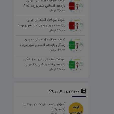
نمونه سوالات امتحانی عربی
یازدهم انسانی شهریورماه ۱۴۰۵
word
45,000 تومان
نمونه سوالات امتحانی عربی
یازدهم تجربی و ریاضی شهریورماه
۱۴۰۵ word
45,000 تومان
نمونه سوالات امتحانی دین و
زندگی یازدهم انسانی شهریورماه
۱۴۰۵ word
40,000 تومان
سوالات امتحانی دین و زندگی
یازدهم رشته ریاضی و تجربی
45,000 تومان
شهریورماه ۱۴۰۵ word
جدیدترین های وبلاگ
آموزش نصب فونت در ویندوز
(کامپیوتر)