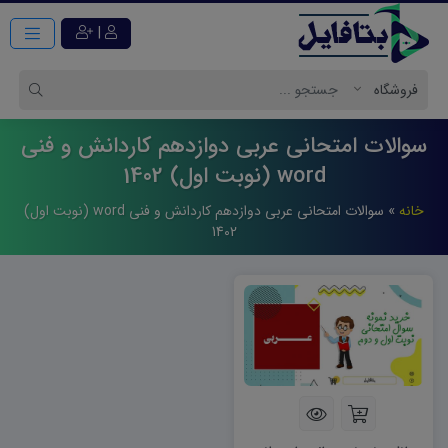
|
سوالات امتحانی عربی دوازدهم کاردانش و فنی
word (نوبت اول) 1402
خانه
»
سوالات امتحانی عربی دوازدهم کاردانش و فنی word (نوبت اول)
1402