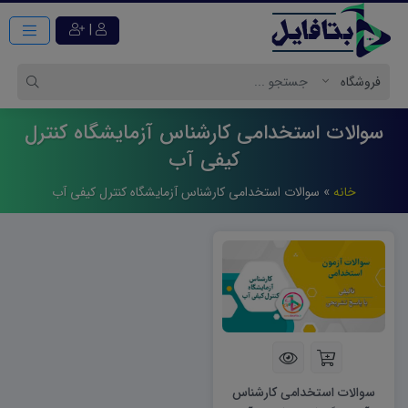
|
سوالات استخدامی کارشناس آزمایشگاه کنترل
کیفی آب
خانه
»
سوالات استخدامی کارشناس آزمایشگاه کنترل کیفی آب
سوالات استخدامی کارشناس