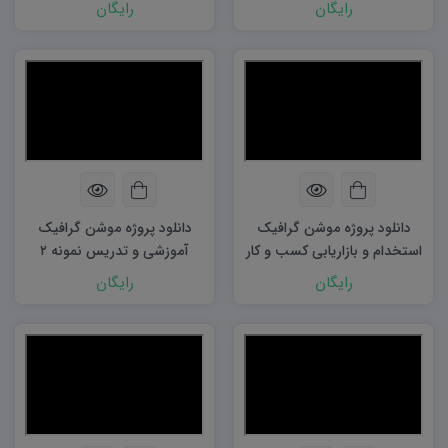
نمونه ۲
رایگان
رایگان
دانلود پروژه موشن گرافیک
دانلود پروژه موشن گرافیک
استخدام و بازاریابی کسب و کار
آموزشی و تدریس نمونه ۲
رایگان
رایگان