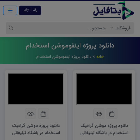
|
دانلود پروژه اینفوموشن استخدام
خانه
»
دانلود پروژه اینفوموشن استخدام
دانلود پروژه موشن گرافیک
دانلود پروژه موشن گرافیک
استخدام در باشگاه تبلیغاتی
استخدام در باشگاه تبلیغاتی