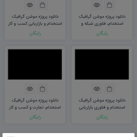
دانلود پروژه موشن گرافیک
دانلود پروژه موشن گرافیک
استخدام، فناوری شبکه و
استخدام و بازاریابی کسب و کار
بازاریابی کسب و کار
رایگان
رایگان
دانلود پروژه موشن گرافیک
دانلود پروژه موشن گرافیک
استخدام و فناوری بازاریابی
استخدام، تجارت و کسب و کار
رایگان
رایگان