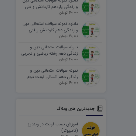
دانلود نمونه سوالات امتحانی دین
و زندگی یازدهم کاردانش و فنی
40,000 تومان
نوبت دوم ۱۴۰۵ word
دانلود نمونه سوالات امتحانی دین
و زندگی دهم کاردانش و فنی
40,000 تومان
نوبت دوم ۱۴۰۵ word
نمونه سوالات امتحانی دین و
زندگی دهم رشته ریاضی و تجربی
40,000 تومان
نوبت دوم ۱۴۰۵ word
نمونه سوالات امتحانی دین و
زندگی دهم انسانی نوبت دوم
۱۴۰۵ word
40,000 تومان
جدیدترین های وبلاگ
آموزش نصب فونت در ویندوز
(کامپیوتر)