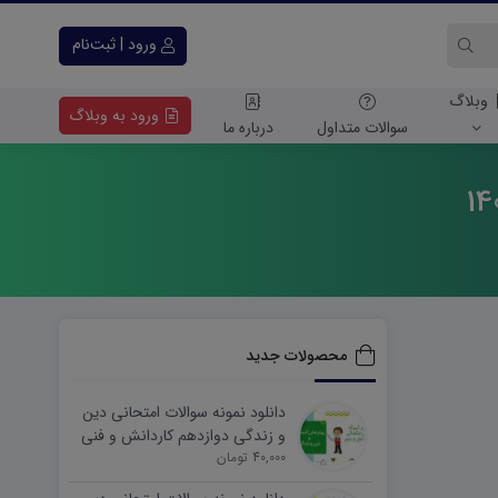
ورود | ثبت‌نام
وبلاگ
ورود به وبلاگ
سوالات متداول
درباره ما
محصولات جدید
دانلود نمونه سوالات امتحانی دین
و زندگی دوازدهم کاردانش و فنی
40,000 تومان
نوبت دوم ۱۴۰۵ word