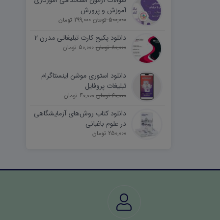
سوالات آزمون استخدامی آموزگاری
آموزش و پرورش
500,000 تومان
299,000 تومان
دانلود پکیج کارت تبلیغاتی مدرن ۲
80,000 تومان
50,000 تومان
دانلود استوری موشن اینستاگرام
تبلیغات پروفایل
60,000 تومان
40,000 تومان
دانلود کتاب روش‌های آزمایشگاهی
در علوم باغبانی
250,000 تومان