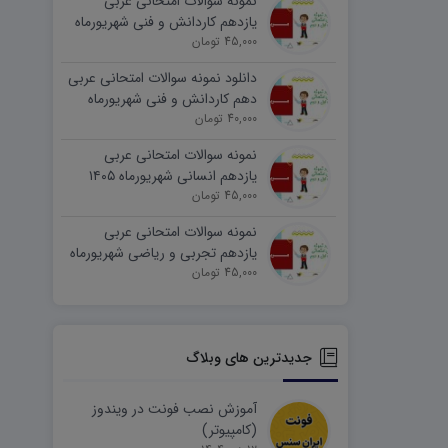
نمونه سوالات امتحانی عربی
یازدهم کاردانش و فنی شهریورماه
۱۴۰۵ word
45,000 تومان
دانلود نمونه سوالات امتحانی عربی
دهم کاردانش و فنی شهریورماه
۱۴۰۵ word
40,000 تومان
نمونه سوالات امتحانی عربی
یازدهم انسانی شهریورماه ۱۴۰۵
word
45,000 تومان
نمونه سوالات امتحانی عربی
یازدهم تجربی و ریاضی شهریورماه
۱۴۰۵ word
45,000 تومان
جدیدترین های وبلاگ
آموزش نصب فونت در ویندوز
(کامپیوتر)