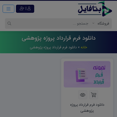
|
دانلود فرم قرارداد پروژه پژوهشى
خانه
»
دانلود فرم قرارداد پروژه پژوهشى
دانلود فرم قرارداد پروژه
پژوهشى