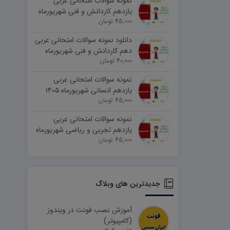
نمونه سوالات امتحانی عربی
یازدهم کاردانش و فنی شهریورماه
۱۴۰۵ word
45,000 تومان
دانلود نمونه سوالات امتحانی عربی
دهم کاردانش و فنی شهریورماه
۱۴۰۵ word
40,000 تومان
نمونه سوالات امتحانی عربی
یازدهم انسانی شهریورماه ۱۴۰۵
word
45,000 تومان
نمونه سوالات امتحانی عربی
یازدهم تجربی و ریاضی شهریورماه
۱۴۰۵ word
45,000 تومان
جدیدترین های وبلاگ
آموزش نصب فونت در ویندوز
(کامپیوتر)