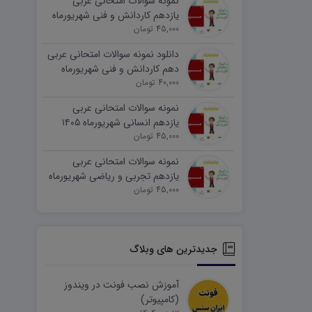
نمونه سوالات امتحانی عربی
یازدهم کاردانش و فنی شهریورماه
۱۴۰۵ word
45,000 تومان
دانلود نمونه سوالات امتحانی عربی
دهم کاردانش و فنی شهریورماه
۱۴۰۵ word
40,000 تومان
نمونه سوالات امتحانی عربی
یازدهم انسانی شهریورماه ۱۴۰۵
word
45,000 تومان
نمونه سوالات امتحانی عربی
یازدهم تجربی و ریاضی شهریورماه
۱۴۰۵ word
45,000 تومان
جدیدترین های وبلاگ
آموزش نصب فونت در ویندوز
(کامپیوتر)