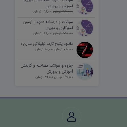
سوالات آزمون استخدامی دبیری
آموزش و پرورش
480,000 تومان
299,000 تومان
سوالات و درسنامه عمومی آزمون
آموزگاری و دبیری
250,000 تومان
149,000 تومان
دانلود پکیج کارت تبلیغاتی مدرن ۱
75,000 تومان
50,000 تومان
جزوه و سوالات مصاحبه و گزینش
آموزش و پرورش
139,000 تومان
89,000 تومان