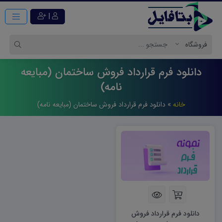
|
دانلود فرم قرارداد فروش ساختمان (مبایعه
نامه)
خانه
»
دانلود فرم قرارداد فروش ساختمان (مبایعه نامه)
دانلود فرم قرارداد فروش