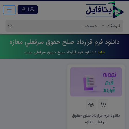
|
دانلود فرم قرارداد صلح حقوق سرقفلي مغازه
خانه
»
دانلود فرم قرارداد صلح حقوق سرقفلي مغازه
دانلود فرم قرارداد صلح حقوق
سرقفلی مغازه