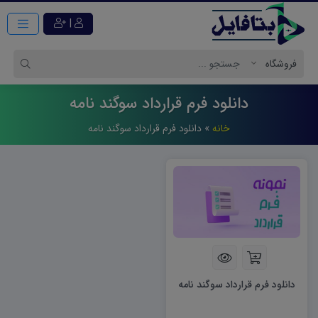
|
دانلود فرم قرارداد سوگند نامه
خانه
»
دانلود فرم قرارداد سوگند نامه
دانلود فرم قرارداد سوگند نامه