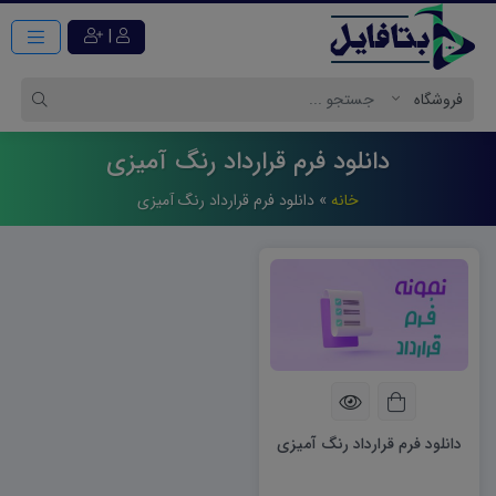
|
دانلود فرم قرارداد رنگ آمیزی
خانه
»
دانلود فرم قرارداد رنگ آمیزی
دانلود فرم قرارداد رنگ آمیزی