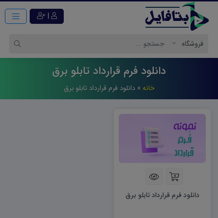
|
دانلود فرم قرارداد تابلو برق
خانه
»
دانلود فرم قرارداد تابلو برق
دانلود فرم قرارداد تابلو برق