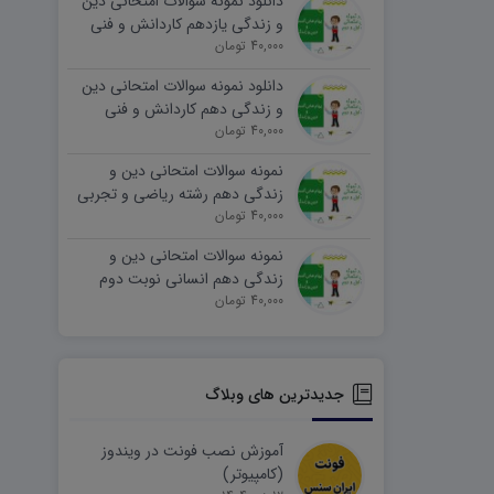
دانلود نمونه سوالات امتحانی دین
و زندگی یازدهم کاردانش و فنی
40,000 تومان
نوبت دوم ۱۴۰۵ word
دانلود نمونه سوالات امتحانی دین
و زندگی دهم کاردانش و فنی
40,000 تومان
نوبت دوم ۱۴۰۵ word
نمونه سوالات امتحانی دین و
زندگی دهم رشته ریاضی و تجربی
40,000 تومان
نوبت دوم ۱۴۰۵ word
نمونه سوالات امتحانی دین و
زندگی دهم انسانی نوبت دوم
۱۴۰۵ word
40,000 تومان
جدیدترین های وبلاگ
آموزش نصب فونت در ویندوز
(کامپیوتر)