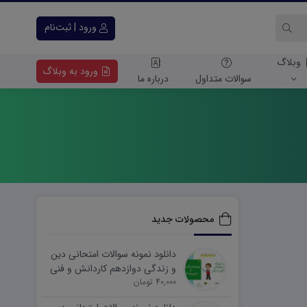
ورود | ثبت‌نام
وبلاگ
ورود به وبلاگ
سوالات متداول
درباره ما
محصولات جدید
دانلود نمونه سوالات امتحانی دین
و زندگی دوازدهم کاردانش و فنی
40,000 تومان
نوبت دوم ۱۴۰۵ word