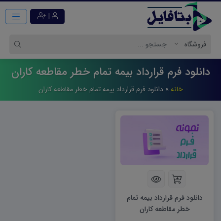
|
دانلود فرم قرارداد بيمه تمام خطر مقاطعه كاران
خانه
»
دانلود فرم قرارداد بيمه تمام خطر مقاطعه كاران
دانلود فرم قرارداد بیمه تمام
خطر مقاطعه کاران