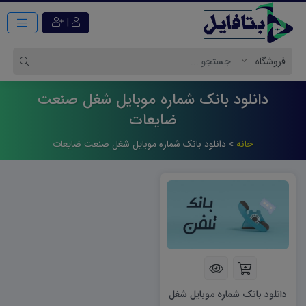
|
دانلود بانک شماره موبایل شغل صنعت
ضايعات
خانه
»
دانلود بانک شماره موبایل شغل صنعت ضايعات
دانلود بانک شماره موبایل شغل