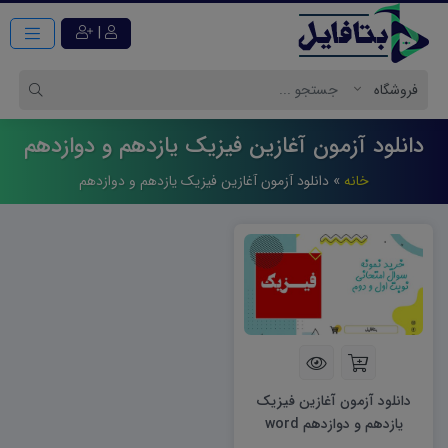
|
دانلود آزمون آغازین فیزیک یازدهم و دوازدهم
خانه
»
دانلود آزمون آغازین فیزیک یازدهم و دوازدهم
دانلود آزمون آغازین فیزیک
یازدهم و دوازدهم word