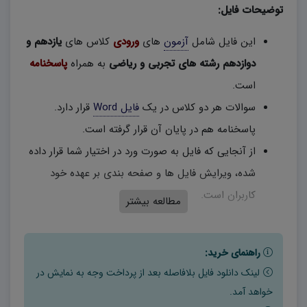
توضیحات فایل:
این فایل شامل
آزمون
های
ورودی
کلاس های
یازدهم و
دوازدهم رشته های تجربی و ریاضی
به همراه
پاسخنامه
است.
سوالات هر دو کلاس در یک
فایل Word
قرار دارد.
پاسخنامه هم در پایان آن قرار گرفته است.
از آنجایی که فایل به صورت ورد در اختیار شما قرار داده
شده، ویرایش فایل ها و صفحه بندی بر عهده خود
کاربران است.
مطالعه بیشتر
راهنمای خرید:
لینک دانلود فایل بلافاصله بعد از پرداخت وجه به نمایش در
خواهد آمد.