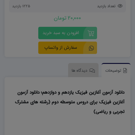
تعداد بازدید
1225 بازدید
20,000 تومان
افزودن به سبد خرید
سفارش از واتساپ
توضیحات
دیدگاه ها
دانلود آزمون آغازین فیزیک یازدهم و دوازدهم؛ دانلود آزمون
آغازین فیزیک برای دروس متوسطه دوم (رشته های مشترک
تجربی و ریاضی)