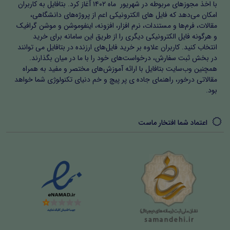
با اخذ مجوزهای مربوطه در شهریور ماه ۱۴۰۲ آغاز کرد. بتافایل به کاربران
امکان می‌دهد که فایل های الکترونیکی اعم از پروژه‌های دانشگاهی،
مقالات، فرم‌ها و مستندات، نرم افزار، افزونه، اینفوموشن و موشن گرافیک
و هرگونه فایل الکترونیکی دیگری را از طریق این سامانه برای خرید
انتخاب کنید. کاربران علاوه بر خرید فایل‌های ارزنده در بتافایل می توانند
در بخش ثبت سفارش، درخواست‌های خود را با ما در میان بگذارند.
همچنین وب‌سایت بتافایل با ارائه آموزش‌های مختصر و مفید به همراه
مقالاتی درخور، راهنمای جاده ی پر پیچ و خم دنیای تکنولوژی شما خواهد
بود.
اعتماد شما افتخار ماست