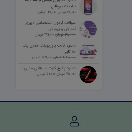
دانلود استوری موشن اینستاگرام
تبلیغات پروفایل
60,000 تومان
40,000 تومان
سوالات آزمون استخدامی دبیری
آموزش و پرورش
480,000 تومان
299,000 تومان
دانلود قالب پاورپوینت مدرن پک
۸۰ تایی
2,800,000 تومان
599,000 تومان
دانلود پکیج کارت تبلیغاتی مدرن ۱
75,000 تومان
50,000 تومان