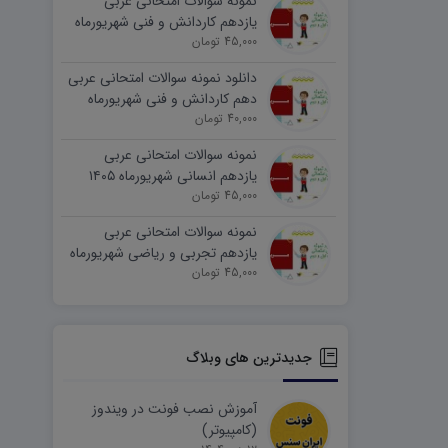
نمونه سوالات امتحانی عربی
یازدهم کاردانش و فنی شهریورماه
۱۴۰۵ word
45,000 تومان
دانلود نمونه سوالات امتحانی عربی
دهم کاردانش و فنی شهریورماه
۱۴۰۵ word
40,000 تومان
نمونه سوالات امتحانی عربی
یازدهم انسانی شهریورماه ۱۴۰۵
word
45,000 تومان
نمونه سوالات امتحانی عربی
یازدهم تجربی و ریاضی شهریورماه
۱۴۰۵ word
45,000 تومان
جدیدترین های وبلاگ
آموزش نصب فونت در ویندوز
(کامپیوتر)