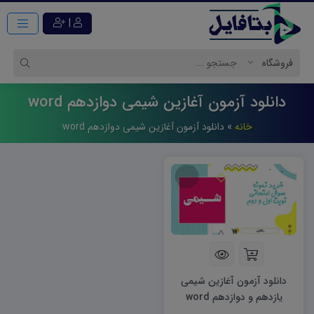
|
دانلود آزمون آغازین شیمی دوازدهم word
خانه
»
دانلود آزمون آغازین شیمی دوازدهم word
دانلود آزمون آغازین شیمی
یازدهم و دوازدهم word