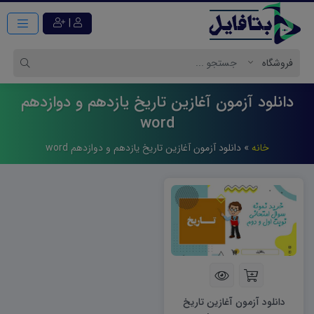
|
دانلود آزمون آغازین تاریخ یازدهم و دوازدهم
word
خانه
»
دانلود آزمون آغازین تاریخ یازدهم و دوازدهم word
دانلود آزمون آغازین تاریخ