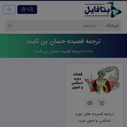
|
ترجمه قصیده حسان بن ثابت
خانه
»
ترجمه قصیده حسان بن ثابت
ترجمه قصیده های دوره
اسلامی و اموی عرب