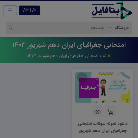
|
امتحانی جغرافیای ایران دهم شهریور 1403
خانه
»
امتحانی جغرافیای ایران دهم شهریور 1403
دانلود نمونه سوالات امتحانی
جغرافیای ایران دهم شهریور
۱۴۰۳ word