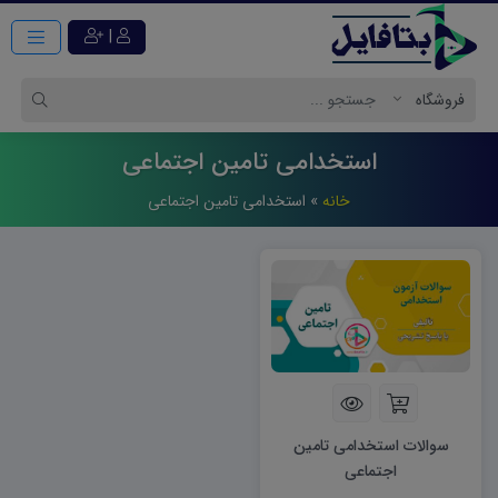
|
استخدامی تامین اجتماعی
خانه
»
استخدامی تامین اجتماعی
سوالات استخدامی تامین
اجتماعی