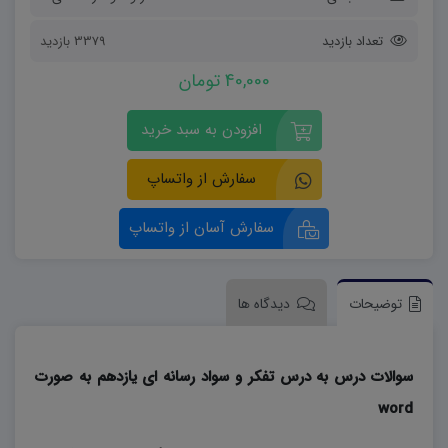
تعداد بازدید
3379 بازدید
40,000 تومان
افزودن به سبد خرید
سفارش از واتساپ
سفارش آسان از واتساپ
توضیحات
دیدگاه ها
سوالات درس به درس تفکر و سواد رسانه ای یازدهم به صورت
word