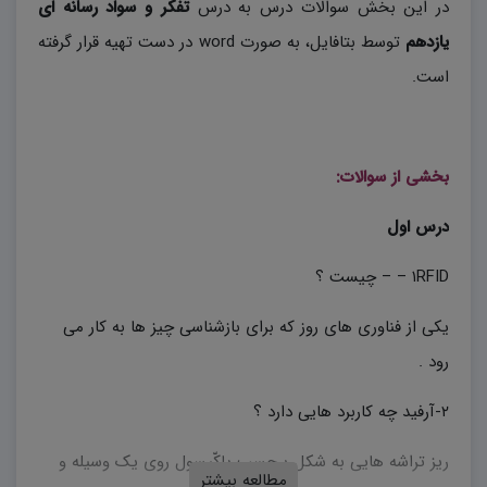
در این بخش سوالات درس به درس
تفکر و سواد رسانه ای
یازدهم
توسط بتافایل، به صورت word در دست تهیه قرار گرفته
است.
بخشی از سوالات:
درس اول
۱RFID – – چیست‌ ؟
یکی‌ از فناوری‌ های‌ روز که‌ برای‌ بازشناسی‌ چیز ها به‌ کار می‌
رود .
۲-آرفید چه‌ کاربرد هایی‌ دارد ؟
ریز تراشه‌ هایی‌ به‌ شکل‌ برچسب‌ یاکّپسول روی‌ یک‌ وسیله‌ و
مطالعه بیشتر