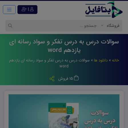
|
سوالات درس به درس تفکر و سواد رسانه ای
یازدهم word
خانه
»
دانلود ها
»
سوالات درس به درس تفکر و سواد رسانه ای یازدهم
word
15 فروش