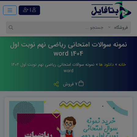
|
نمونه سوالات امتحانی ریاضی نهم نوبت اول
1404 word
خانه
»
دانلود ها
»
نمونه سوالات امتحانی ریاضی نهم نوبت اول ۱۴۰۴
word
7 فروش