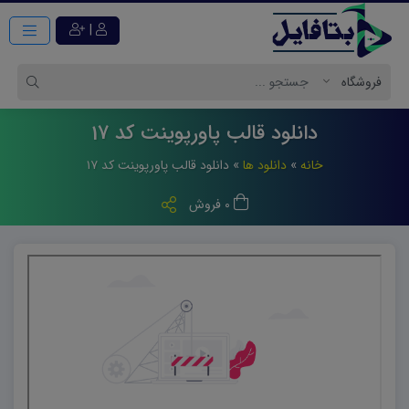
|
دانلود قالب پاورپوینت کد 17
خانه
»
دانلود ها
»
دانلود قالب پاورپوینت کد ۱۷
0 فروش