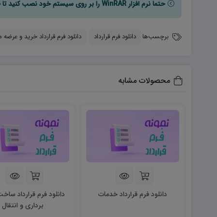
حتما نرم افزار WinRAR را بر روی سیستم خود نصب کنید تا فایل ها به راحتی از حالت فشرده خارج شوند.
برچسب‌ها
دانلود فرم قرارداد
دانلود فرم قرارداد خرید و عرضه 
محصولات مشابه
دانلود فرم قرارداد خدمات
دانلود فرم قرارداد ساخت
برداری و انتقال