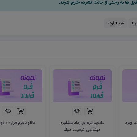
مرغ
فرم قرارداد
، بهره
دانلود فرم قرارداد مشاوره
دانلود فرم قرارداد ت
مهندسی کیفیت مواد