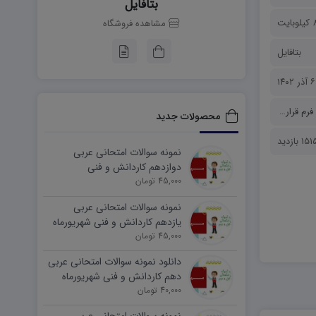
بتافایل
بایت
مشاهده فروشگاه
بتافایل
۶ آذر ۱۴۰۲
فرم قرارداد
محصولات جدید
15 بازدید
نمونه سوالات امتحانی عربی
دوازدهم کاردانش و فنی
45,000 تومان
شهریورماه ۱۴۰۵ word
نمونه سوالات امتحانی عربی
یازدهم کاردانش و فنی شهریورماه
۱۴۰۵ word
45,000 تومان
دانلود نمونه سوالات امتحانی عربی
دهم کاردانش و فنی شهریورماه
۱۴۰۵ word
40,000 تومان