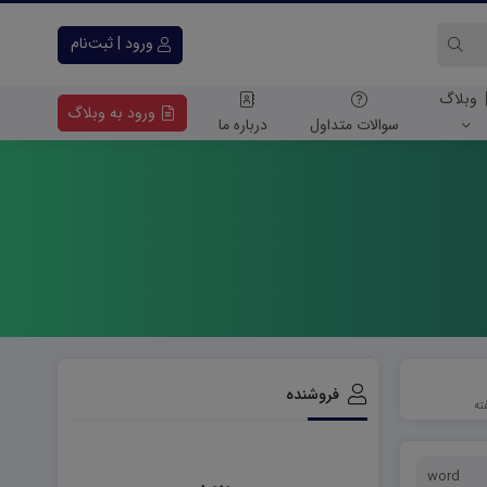
ورود | ثبت‌نام
وبلاگ
ورود به وبلاگ
سوالات متداول
درباره ما
فروشنده
word