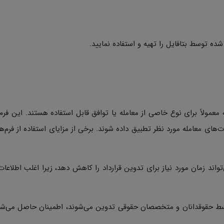
شده توسط بتافایل را تهیه و استفاده نمایید.
 معمولاً برای نوع خاصی از معامله یا توافق قابل استفاده هستند. این فرم‌ه
های معامله مورد نظر تطبیق داده شوند. برخی از مزایای استفاده از فرم‌ها
ی‌تواند زمان مورد نیاز برای تدوین قرارداد را کاهش دهد، زیرا اغلب اطلاعا
ً توسط حقوقدانان و متخصصان حقوقی تدوین می‌شوند، اطمینان حاصل می‌شود