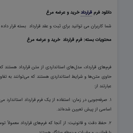
دانلود فرم
قرارداد
خرید و عرضه مرغ
شما کاربران می توانید برای ثبت و عقد قرارداد بسته قرار داده 
محتویات بسته: فرم قرارداد خرید و عرضه مرغ
فرم‌های قرارداد، مدل‌های استانداردی از متن قرارداد هستند که
حاوی متن‌ها و شرایط استانداردی هستند که می‌توانند به تفاوت‌
عبارتند از:
۱. صرفه‌جویی در زمان: استفاده از یک فرم قرارداد استاندارد م
اساسی از پیش تعیین شده‌اند.
۲. حفظ دقت و قانونیت: از آنجا که فرم‌های قرارداد معمولا
با قوانین و مقررات مربوطه سازگار هستند.