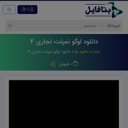
|
دانلود لوگو تمپلت تجاری 4
خانه
»
دانلود ها
»
دانلود لوگو تمپلت تجاری ۴
0 فروش