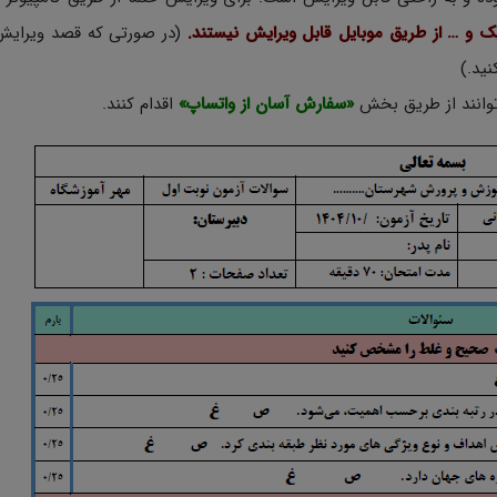
یک و … از طریق موبایل قابل ویرایش نیستند.
(در صورتی که قصد ویرایش
 توانند از طریق بخش
«سفارش آسان از واتساپ»
اقدام کنند.