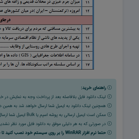
راهنمای خرید:
لینک دانلود فایل بلافاصله بعد از پرداخت وجه به نمایش در خو
همچنین لینک دانلود به ایمیل شما ارسال خواهد شد به همین دلی
ممکن است ایمیل ارسالی به پوشه اسپم یا Bulk ایمیل شما ارسال شده باشد.
در صورتی که به هر دلیلی موفق به دانلود فایل مورد نظر نشدید
حتما نرم افزار WinRAR را بر روی سیستم خود نصب کنید تا فایل ها به راحتی از حالت فشرده خارج شوند.