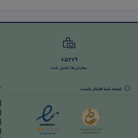
5279+
سفارش‌ها تکمیل شده
اعتماد شما افتخار ماست