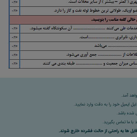
اهد آمد.
ل ایمیل خود را به دقت وارد نمایید.
 با ما تماس بگیرید.