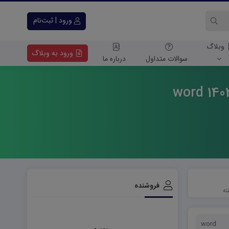
ورود | ثبت‌نام
وبلاگ
ورود به وبلاگ
سوالات متداول
درباره ما
فروشنده
word