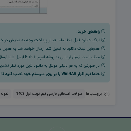
راهنمای خرید:
لینک دانلود فایل بلافاصله بعد از پرداخت وجه به نمایش در خو
همچنین لینک دانلود به ایمیل شما ارسال خواهد شد به همین دلی
ممکن است ایمیل ارسالی به پوشه اسپم یا Bulk ایمیل شما ارسال شده باشد.
در صورتی که به هر دلیلی موفق به دانلود فایل مورد نظر نشدید
حتما نرم افزار WinRAR را بر روی سیستم خود نصب کنید تا فایل ها به راحتی از حالت فشرده خارج شوند.
برچسب‌ها
سوالات امتحانی فارسی نهم نوبت اول 1403
نمونه س