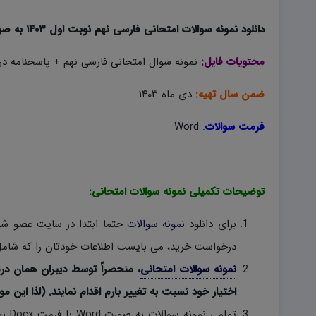
دانلود نمونه سوالات امتحانی فارسی نهم نوبت اول ۱۴۰۳ به صورت word؛
محتویات فایل:
نمونه سوال امتحانی فارسی نهم + پاسخنامه در 
ضمن سال تهیه:
دی ماه ۱۴۰۳
فرمت سوالات
:
Word
توضیحات تکمیلی نمونه سوالات امتحانی:
برای دانلود
نمونه سوالات
حتما ابتدا در سایت عضو شوی
درخواست خرید، می بایست اطلاعات خودتان را که شامل 
نمونه سوالات امتحانی
، منحصراً توسط دیبران همان در
اختیار خود نسبت به تغییر بارم اقدام نمایند. (لذا این مو
تمام