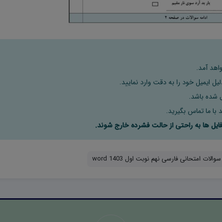
اهد آمد.
ل ایمیل خود را به دقت وارد نمایید.
 با ما تماس بگیرید.
والات امتحانی فارسی نهم نوبت اول 1403 word