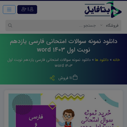
|
دانلود نمونه سوالات امتحانی فارسی یازدهم
نوبت اول 1403 word
خانه
»
دانلود ها
»
دانلود نمونه سوالات امتحانی فارسی یازدهم نوبت اول
۱۴۰۳ word
11 فروش