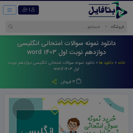
|
دانلود نمونه سوالات امتحانی انگلیسی
دوازدهم نوبت اول 1403 word
خانه
»
دانلود ها
»
دانلود نمونه سوالات امتحانی انگلیسی دوازدهم نوبت
اول ۱۴۰۳ word
3 فروش