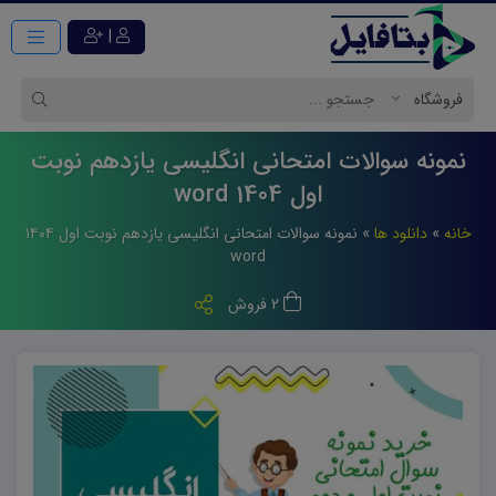
|
نمونه سوالات امتحانی انگلیسی یازدهم نوبت
اول 1404 word
خانه
»
دانلود ها
»
نمونه سوالات امتحانی انگلیسی یازدهم نوبت اول ۱۴۰۴
word
2 فروش