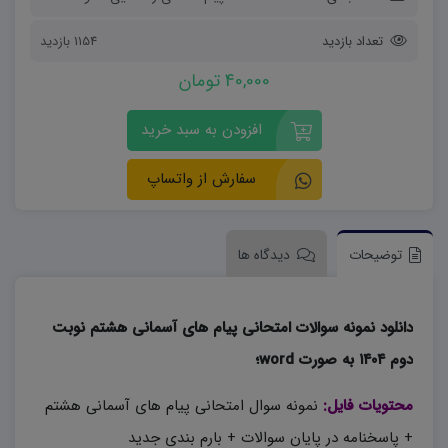
تعداد بازدید
1154 بازدید
40,000 تومان
افزودن به سبد خرید
سفارش از واتساپ
توضیحات
دیدگاه ها
دانلود نمونه سوالات امتحانی پیام های آسمانی هشتم نوبت
دوم ۱۴۰۴ به صورت word؛
محتویات فایل:
نمونه سوال امتحانی پیام های آسمانی هشتم
+ پاسخنامه در پایان سوالات + بارم بندی جدید