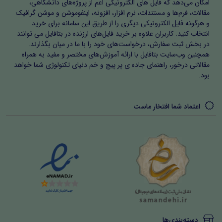
امکان می‌دهد که فایل های الکترونیکی اعم از پروژه‌های دانشگاهی،
مقالات، فرم‌ها و مستندات، نرم افزار، افزونه، اینفوموشن و موشن گرافیک
و هرگونه فایل الکترونیکی دیگری را از طریق این سامانه برای خرید
انتخاب کنید. کاربران علاوه بر خرید فایل‌های ارزنده در بتافایل می توانند
در بخش ثبت سفارش، درخواست‌های خود را با ما در میان بگذارند.
همچنین وب‌سایت بتافایل با ارائه آموزش‌های مختصر و مفید به همراه
مقالاتی درخور، راهنمای جاده ی پر پیچ و خم دنیای تکنولوژی شما خواهد
بود.
اعتماد شما افتخار ماست
دسته‌بندی‌ها