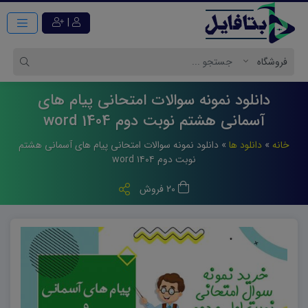
|
دانلود نمونه سوالات امتحانی پیام های
آسمانی هشتم نوبت دوم 1404 word
خانه
»
دانلود ها
»
دانلود نمونه سوالات امتحانی پیام های آسمانی هشتم
نوبت دوم ۱۴۰۴ word
20 فروش