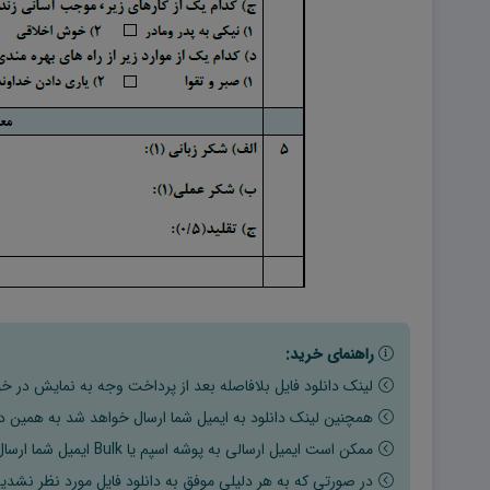
راهنمای خرید:
لینک دانلود فایل بلافاصله بعد از پرداخت وجه به نمایش در خو
همچنین لینک دانلود به ایمیل شما ارسال خواهد شد به همین دلی
ممکن است ایمیل ارسالی به پوشه اسپم یا Bulk ایمیل شما ارسال شده باشد.
در صورتی که به هر دلیلی موفق به دانلود فایل مورد نظر نشدید