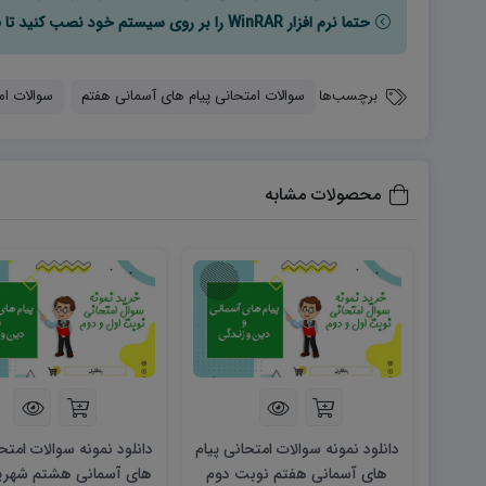
حتما نرم افزار WinRAR را بر روی سیستم خود نصب کنید تا فایل ها به راحتی از حالت فشرده خارج شوند.
برچسب‌ها
سوالات امتحانی پیام های آسمانی هفتم
سوالات ام
محصولات مشابه
دانلود نمونه سوالات امتحانی پیام
دانلود نمونه سوالات امتحا
های آسمانی هفتم نوبت دوم