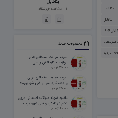
بتافایل
1 مگابایت
مشاهده فروشگاه
بتافایل
۱۴
متوسطه اول
،
نمونه سوالات
محصولات جدید
10 بازدید
نمونه سوالات امتحانی عربی
دوازدهم کاردانش و فنی
45,000 تومان
شهریورماه ۱۴۰۵ word
نمونه سوالات امتحانی عربی
یازدهم کاردانش و فنی شهریورماه
۱۴۰۵ word
45,000 تومان
دانلود نمونه سوالات امتحانی عربی
دهم کاردانش و فنی شهریورماه
۱۴۰۵ word
40,000 تومان