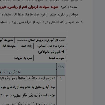
استفاده کنید.
نمونه سوالات فرمولی اعم از ریاضی، فیز
موبایل را دارید حتما از نرم افزار Office Suite استفاده کنید.)
در صورتی که اشکالی در دانلود از طرف سرور بود با شماره ۰۹۹۱۷۵۳۳۳۷۱ از طریق برنامه های واتساپ با مدیریت سایت در تماس باش