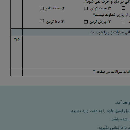
اهد آمد.
ل ایمیل خود را به دقت وارد نمایید.
 با ما تماس بگیرید.