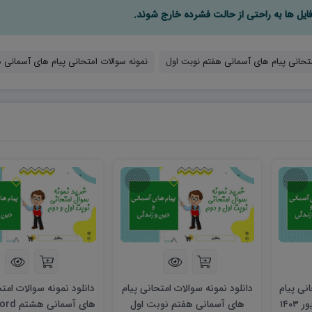
تحانی پیام های آسمانی هفتم نوبت اول
نمونه سوالات امتحانی پیام های آسمانی 
نی پیام
دانلود نمونه سوالات امتحانی پیام
دانلود نمونه سوالات امتح
های آسمانی هشتم شهریور ۱۴۰۳
های آسمانی هفتم نوبت اول