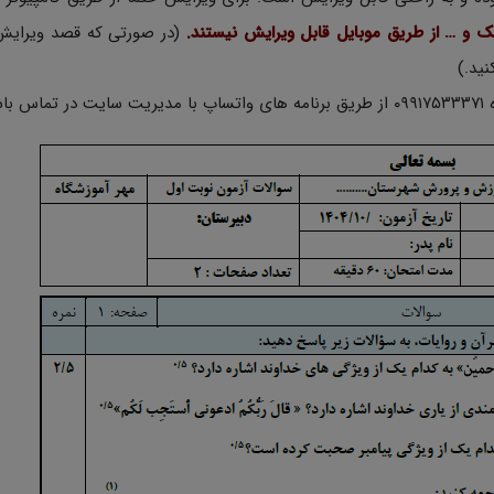
یک و … از طریق موبایل قابل ویرایش نیستند.
(در صورتی که قصد ویرایش
ید.