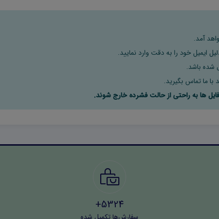
اهد آمد.
ل ایمیل خود را به دقت وارد نمایید.
 با ما تماس بگیرید.
5324+
سفارش‌ها تکمیل شده