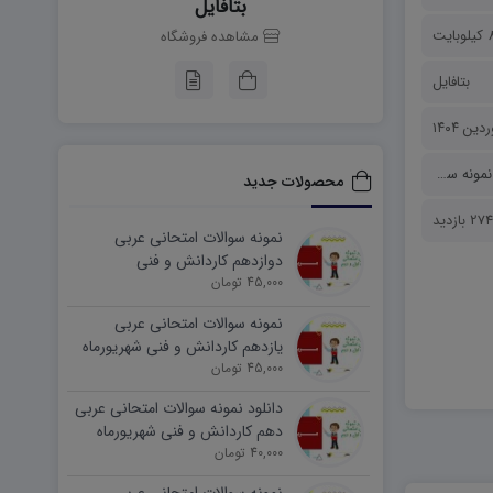
بتافایل
بایت
مشاهده فروشگاه
بتافایل
نمونه سوالات
محصولات جدید
2 بازدید
نمونه سوالات امتحانی عربی
دوازدهم کاردانش و فنی
45,000 تومان
شهریورماه ۱۴۰۵ word
نمونه سوالات امتحانی عربی
یازدهم کاردانش و فنی شهریورماه
۱۴۰۵ word
45,000 تومان
دانلود نمونه سوالات امتحانی عربی
دهم کاردانش و فنی شهریورماه
۱۴۰۵ word
40,000 تومان