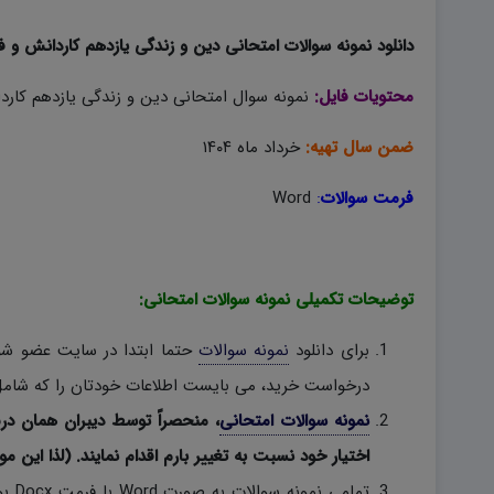
دانلود نمونه سوالات امتحانی دین و زندگی یازدهم کاردانش و فنی نوبت دوم ۴
محتویات فایل:
نمونه سوال امتحانی دین و زندگی یازدهم کاردا
ضمن سال تهیه:
خرداد ماه ۱۴۰۴
فرمت سوالات
:
Word
توضیحات تکمیلی نمونه سوالات امتحانی:
برای دانلود
نمونه سوالات
حتما ابتدا در سایت عضو شوی
درخواست خرید، می بایست اطلاعات خودتان را که شامل 
نمونه سوالات امتحانی
، منحصراً توسط دیبران همان در
اختیار خود نسبت به تغییر بارم اقدام نمایند. (لذا این مو
تمام