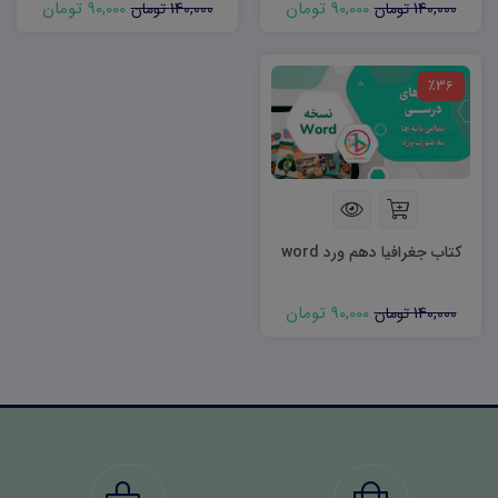
90,000 تومان
90,000 تومان
140,000 تومان
140,000 تومان
٪36
کتاب جغرافیا دهم ورد word
90,000 تومان
140,000 تومان