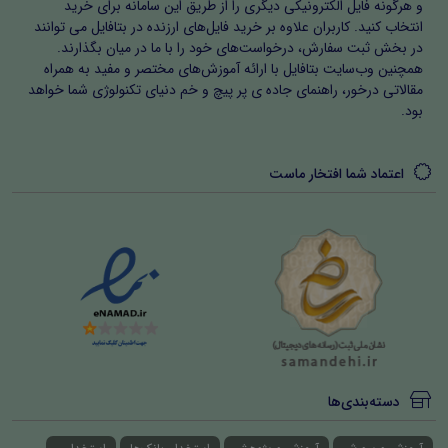
و هرگونه فایل الکترونیکی دیگری را از طریق این سامانه برای خرید
انتخاب کنید. کاربران علاوه بر خرید فایل‌های ارزنده در بتافایل می توانند
در بخش ثبت سفارش، درخواست‌های خود را با ما در میان بگذارند.
همچنین وب‌سایت بتافایل با ارائه آموزش‌های مختصر و مفید به همراه
مقالاتی درخور، راهنمای جاده ی پر پیچ و خم دنیای تکنولوژی شما خواهد
بود.
اعتماد شما افتخار ماست
دسته‌بندی‌ها