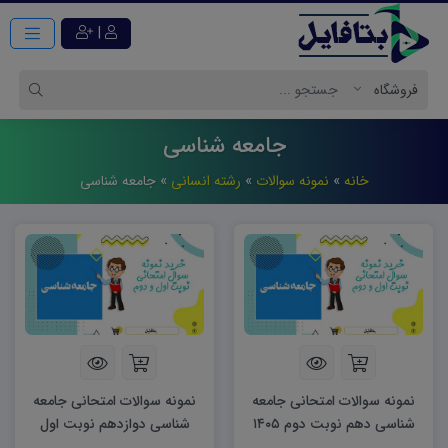
|
جامعه شناسی
خانه
»
نمونه سوالات
»
رشته انسانی
»
جامعه شناسی
نمونه سوالات امتحانی جامعه
نمونه سوالات امتحانی جامعه
شناسی دهم نوبت دوم ۱۴۰۵
شناسی دوازدهم نوبت اول
۱۴۰۴ word
word