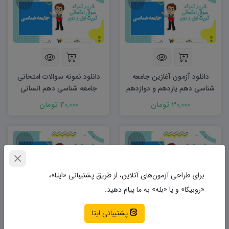
دانلود آزمون آغازین جامعه
دانلود نمونه سوالات امتحانی
شناسی دهم یازدهم و دوازدهم
جامعه شناسی دهم انسانی
word
شهریور ۱۴۰۳ word
30,000 تومان
40,000 تومان
برای طراحی آزمون‌های آنلاین، از طریق پشتیبانی «ایتا»،
«روبیکا» و یا «بله» به ما پیام دهید.
پشتیبانی ایتا
دانلود نمونه سوالات امتحانی
دانلود نمونه سوالات امتحانی
جامعه شناسی یازدهم انسانی
جامعه شناسی دهم