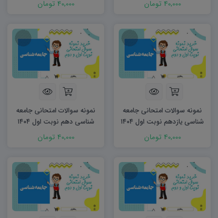
40,000 تومان
40,000 تومان
نمونه سوالات امتحانی جامعه
نمونه سوالات امتحانی جامعه
شناسی یازدهم نوبت اول ۱۴۰۴
شناسی دهم نوبت اول ۱۴۰۴
word
word
40,000 تومان
40,000 تومان