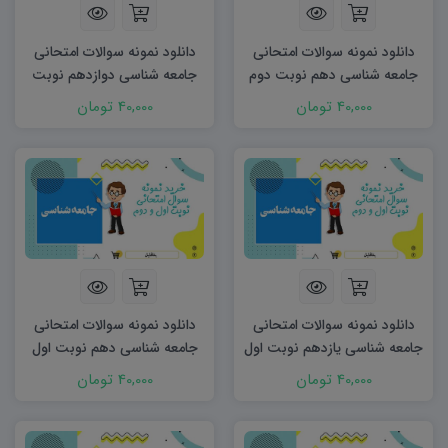
دانلود نمونه سوالات امتحانی
دانلود نمونه سوالات امتحانی
جامعه شناسی دهم نوبت دوم
جامعه شناسی دوازدهم نوبت
۱۴۰۴ word
اول ۱۴۰۳ word
40,000 تومان
40,000 تومان
دانلود نمونه سوالات امتحانی
دانلود نمونه سوالات امتحانی
جامعه شناسی یازدهم نوبت اول
جامعه شناسی دهم نوبت اول
۱۴۰۳ word
۱۴۰۳ word
40,000 تومان
40,000 تومان