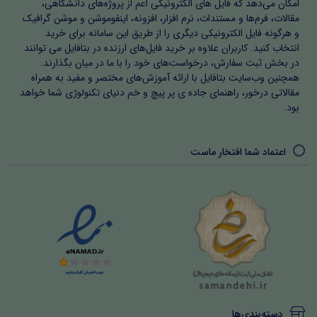
امکان می‌دهد که فایل های الکترونیکی اعم از پروژه‌های دانشگاهی،
مقالات، فرم‌ها و مستندات، نرم افزار، افزونه، اینفوموشن و موشن گرافیک
و هرگونه فایل الکترونیکی دیگری را از طریق این سامانه برای خرید
انتخاب کنید. کاربران علاوه بر خرید فایل‌های ارزنده در بتافایل می توانند
در بخش ثبت سفارش، درخواست‌های خود را با ما در میان بگذارند.
همچنین وب‌سایت بتافایل با ارائه آموزش‌های مختصر و مفید به همراه
مقالاتی درخور، راهنمای جاده ی پر پیچ و خم دنیای تکنولوژی شما خواهد
بود.
اعتماد شما افتخار ماست
دسته‌بندی‌ها