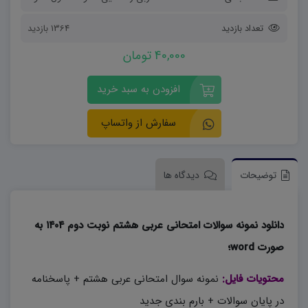
تعداد بازدید
1364 بازدید
40,000 تومان
افزودن به سبد خرید
سفارش از واتساپ
توضیحات
دیدگاه ها
دانلود نمونه سوالات امتحانی عربی هشتم نوبت دوم ۱۴۰۴ به
صورت word؛
محتویات فایل:
نمونه سوال امتحانی عربی هشتم + پاسخنامه
در پایان سوالات + بارم بندی جدید