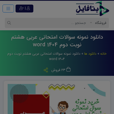
|
دانلود نمونه سوالات امتحانی عربی هشتم
نوبت دوم 1404 word
خانه
»
دانلود ها
»
دانلود نمونه سوالات امتحانی عربی هشتم نوبت دوم
۱۴۰۴ word
23 فروش