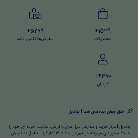
5279+
1539+
محصولات
سفارش‌ها تکمیل شده
4370+
کاربران
خلق جهان ایده‌های شما | بتافایل
بتافایل | مرکز خرید و سفارش فایل های با ارزش، فعالیت حرفه ای خود را
با اخذ مجوزهای مربوطه در شهریور ماه ۱۴۰۲ آغاز کرد. بتافایل به کاربران