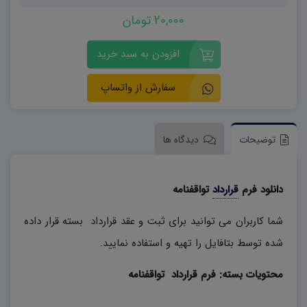
20,000 تومان
افزودن به سبد خرید
سفارش از واتساپ
توضیحات
دیدگاه ها
دانلود فرم
قرارداد
تواقفنامه
شما کاربران می توانید برای ثبت و عقد قرارداد بسته قرار داده
شده توسط بتافایل را تهیه و استفاده نمایید.
محتویات بسته: فرم قرارداد تواقفنامه