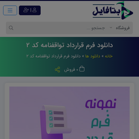
|
دانلود فرم قرارداد تواقفنامه کد 2
خانه
»
دانلود ها
»
دانلود فرم قرارداد تواقفنامه کد ۲
0 فروش