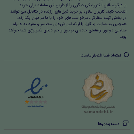
و هرگونه فایل الکترونیکی دیگری را از طریق این سامانه برای خرید
انتخاب کنید. کاربران علاوه بر خرید فایل‌های ارزنده در بتافایل می توانند
در بخش ثبت سفارش، درخواست‌های خود را با ما در میان بگذارند.
همچنین وب‌سایت بتافایل با ارائه آموزش‌های مختصر و مفید به همراه
مقالاتی درخور، راهنمای جاده ی پر پیچ و خم دنیای تکنولوژی شما خواهد
بود.
اعتماد شما افتخار ماست
دسته‌بندی‌ها