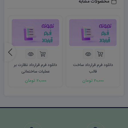
محصولات مشابه
دانلود فرم قرارداد ساخت
دانلود فرم قرارداد نظارت بر
قالب
عملیات ساختمانی
20,000 تومان
20,000 تومان