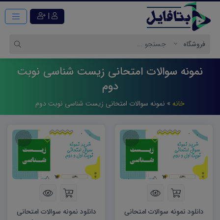
|
نمونه سوالات امتحانی زیست شناسی نوبت
دوم
خانه
»
نمونه سوالات امتحانی زیست شناسی نوبت دوم
دانلود نمونه سوالات امتحانی
دانلود نمونه سوالات امتحانی