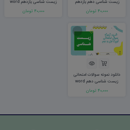
زیست شناسی دهم یازدهم
زیست شناسی یازدهم word
word (نوبت دوم)
(نوبت دوم)
40,000 تومان
40,000 تومان
دانلود نمونه سوالات امتحانی
زیست شناسی دهم word
(نوبت دوم)
40,000 تومان