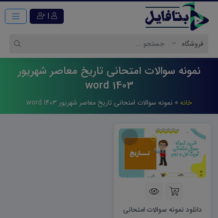
|
نمونه سوالات امتحانی تاریخ معاصر شهریور
1403 word
خانه
»
نمونه سوالات امتحانی تاریخ معاصر شهریور 1403 word
دانلود نمونه سوالات امتحانی